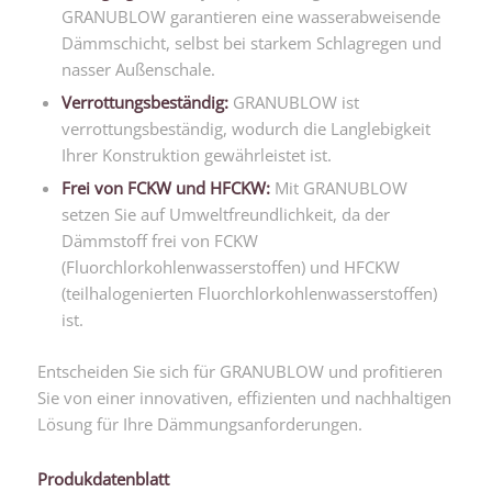
GRANUBLOW garantieren eine wasserabweisende
Dämmschicht, selbst bei starkem Schlagregen und
nasser Außenschale.
Verrottungsbeständig:
GRANUBLOW ist
verrottungsbeständig, wodurch die Langlebigkeit
Ihrer Konstruktion gewährleistet ist.
Frei von FCKW und HFCKW:
Mit GRANUBLOW
setzen Sie auf Umweltfreundlichkeit, da der
Dämmstoff frei von FCKW
(Fluorchlorkohlenwasserstoffen) und HFCKW
(teilhalogenierten Fluorchlorkohlenwasserstoffen)
ist.
Entscheiden Sie sich für GRANUBLOW und profitieren
Sie von einer innovativen, effizienten und nachhaltigen
Lösung für Ihre Dämmungsanforderungen.
Produkdatenblatt