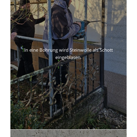
In eine Bohrung wird Steinwolle als Schott
eingeblasen.