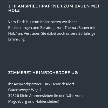
IHR ANSPRECHPARTNER ZUM BAUEN MIT
HOLZ
Vom Dach bis zum Keller bieten wir Ihnen
Bauleistungen und Beratung zum Thema „Bauen mit
Holz“ an. Vertrauen Sie dabei auch unsere 20-jährige
Erfahrung!
ZIMMEREI HEINRICHSDORF UG
Ihr Ansprechpartner: Dirk Heinrichsdorf
Gutensweger Weg 4
39326 Klein Ammensleben (in der Nähe vom
Magdeburg und Haldensleben)