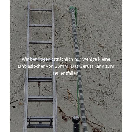
Wir benötigen tatsächlich nur wenige kleine
Einblaslöcher von 25mm. Das Gerüst kann zum
Teil entfallen.