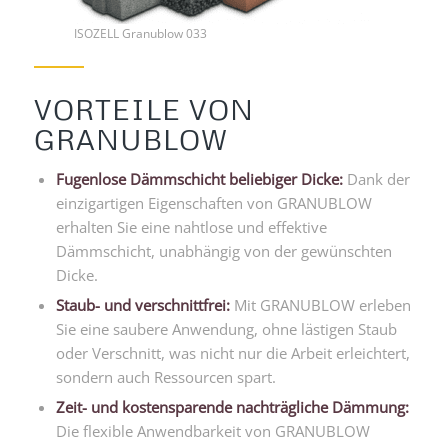
ISOZELL Granublow 033
VORTEILE VON
GRANUBLOW
Fugenlose Dämmschicht beliebiger Dicke:
Dank der
einzigartigen Eigenschaften von GRANUBLOW
erhalten Sie eine nahtlose und effektive
Dämmschicht, unabhängig von der gewünschten
Dicke.
Staub- und verschnittfrei:
Mit GRANUBLOW erleben
Sie eine saubere Anwendung, ohne lästigen Staub
oder Verschnitt, was nicht nur die Arbeit erleichtert,
sondern auch Ressourcen spart.
Zeit- und kostensparende nachträgliche Dämmung:
Die flexible Anwendbarkeit von GRANUBLOW