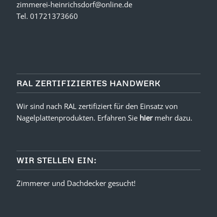
zimmerei-heinrichsdorf@online.de
Tel.
01721373660
RAL ZERTIFIZIERTES HANDWERK
Wir sind nach RAL zertifiziert für den Einsatz von
Nagelplattenprodukten. Erfahren Sie
hier
mehr dazu.
WIR STELLEN EIN:
Zimmerer und Dachdecker gesucht!